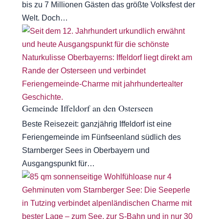
bis zu 7 Millionen Gästen das größte Volksfest der
Welt. Doch…
Gemeinde Iffeldorf an den Osterseen
Beste Reisezeit: ganzjährig Iffeldorf ist eine
Feriengemeinde im Fünfseenland südlich des
Starnberger Sees in Oberbayern und
Ausgangspunkt für…