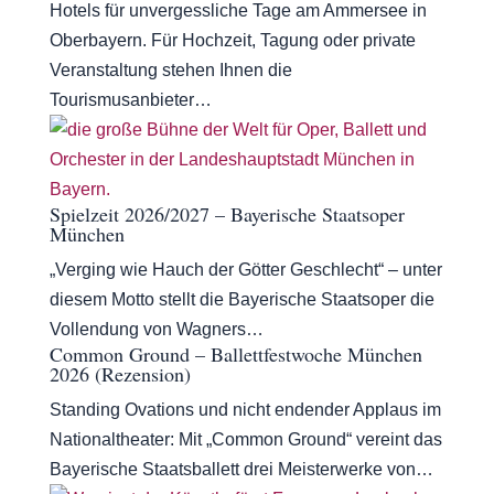
Hotels für unvergessliche Tage am Ammersee in
Oberbayern. Für Hochzeit, Tagung oder private
Veranstaltung stehen Ihnen die
Tourismusanbieter…
Spielzeit 2026/2027 – Bayerische Staatsoper
München
„Verging wie Hauch der Götter Geschlecht“ – unter
diesem Motto stellt die Bayerische Staatsoper die
Vollendung von Wagners…
Common Ground – Ballettfestwoche München
2026 (Rezension)
Standing Ovations und nicht endender Applaus im
Nationaltheater: Mit „Common Ground“ vereint das
Bayerische Staatsballett drei Meisterwerke von…