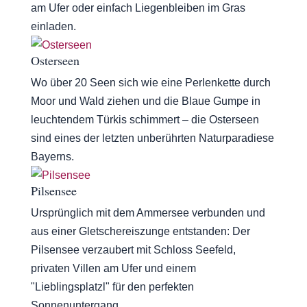
am Ufer oder einfach Liegenbleiben im Gras
einladen.
Osterseen
Wo über 20 Seen sich wie eine Perlenkette durch
Moor und Wald ziehen und die Blaue Gumpe in
leuchtendem Türkis schimmert – die Osterseen
sind eines der letzten unberührten Naturparadiese
Bayerns.
Pilsensee
Ursprünglich mit dem Ammersee verbunden und
aus einer Gletschereiszunge entstanden: Der
Pilsensee verzaubert mit Schloss Seefeld,
privaten Villen am Ufer und einem
"Lieblingsplatzl" für den perfekten
Sonnenuntergang.