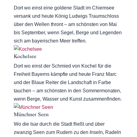
Dort wo einst eine goldene Stadt im Chiemsee
versank und heute König Ludwigs Traumschloss
über den Wellen thront – am schönsten von Mai
bis September, wenn Segel, Berge und Legenden
sich am bayerischen Meer treffen.
Kochelsee
Dort wo einst der Schmied von Kochel für die
Freiheit Bayerns kämpfte und heute Franz Marc
und der Blaue Reiter die Landschaft in Farbe
tauchen – am schönsten in den Sommermonaten,
wenn Berge, Wasser und Kunst zusammenfinden.
Münchner Seen
Wo die Isar durch die Stadt fließt und über
zwanzig Seen zum Rudern zu den Inseln, Radeln