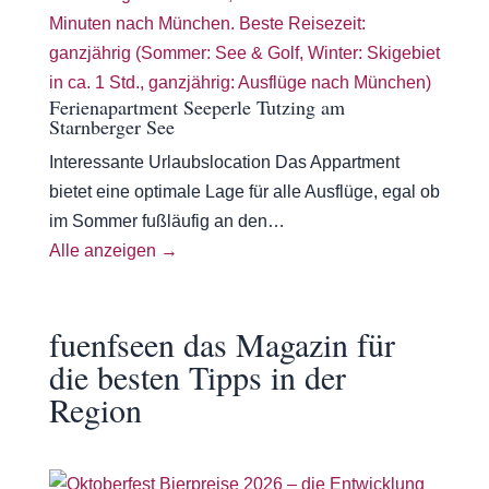
Ferienapartment Seeperle Tutzing am
Starnberger See
Interessante Urlaubslocation Das Appartment
bietet eine optimale Lage für alle Ausflüge, egal ob
im Sommer fußläufig an den…
Alle anzeigen →
fuenfseen das Magazin für
die besten Tipps in der
Region