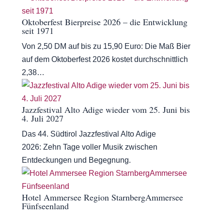
Oktoberfest Bierpreise 2026 – die Entwicklung
seit 1971
Von 2,50 DM auf bis zu 15,90 Euro: Die Maß Bier
auf dem Oktoberfest 2026 kostet durchschnittlich
2,38…
Jazzfestival Alto Adige wieder vom 25. Juni bis
4. Juli 2027
Das 44. Südtirol Jazzfestival Alto Adige
2026: Zehn Tage voller Musik zwischen
Entdeckungen und Begegnung.
Hotel Ammersee Region StarnbergAmmersee
Fünfseenland