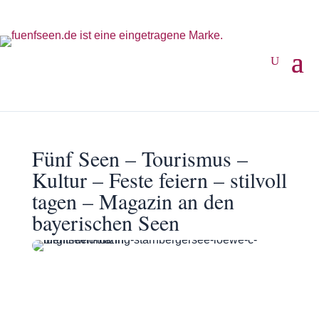
Fünf Seen – Tourismus –
Kultur – Feste feiern – stilvoll
tagen – Magazin an den
bayerischen Seen