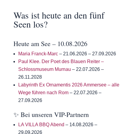
Was ist heute an den fünf
Seen los?
Heute am See – 10.08.2026
Maria Franck-Marc
– 21.06.2026 – 27.09.2026
Paul Klee. Der Poet des Blauen Reiter –
Schlossmuseum Murnau
– 22.07.2026 –
26.11.2028
Labyrinth Ex Ornamentis 2026 Ammersee – alle
Wege führen nach Rom
– 22.07.2026 –
27.09.2026
✨ Bei unseren VIP-Partnern
LA VILLA BBQ Abend
– 14.08.2026 –
29.09.2026