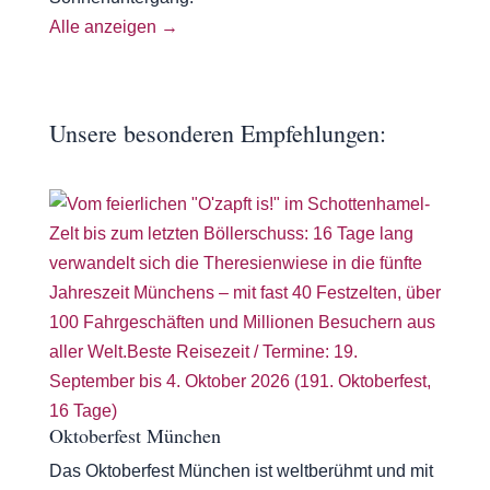
Alle anzeigen →
Unsere besonderen Empfehlungen:
Oktoberfest München
Das Oktoberfest München ist weltberühmt und mit