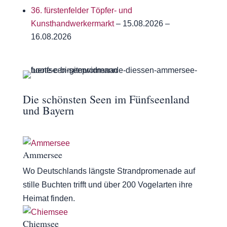
36. fürstenfelder Töpfer- und
Kunsthandwerkermarkt
– 15.08.2026 –
16.08.2026
Die schönsten Seen im Fünfseenland
und Bayern
Ammersee
Wo Deutschlands längste Strandpromenade auf
stille Buchten trifft und über 200 Vogelarten ihre
Heimat finden.
Chiemsee