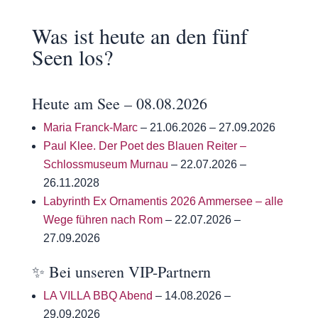
Was ist heute an den fünf
Seen los?
Heute am See – 08.08.2026
Maria Franck-Marc
– 21.06.2026 – 27.09.2026
Paul Klee. Der Poet des Blauen Reiter –
Schlossmuseum Murnau
– 22.07.2026 –
26.11.2028
Labyrinth Ex Ornamentis 2026 Ammersee – alle
Wege führen nach Rom
– 22.07.2026 –
27.09.2026
✨ Bei unseren VIP-Partnern
LA VILLA BBQ Abend
– 14.08.2026 –
29.09.2026