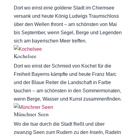
Dort wo einst eine goldene Stadt im Chiemsee
versank und heute König Ludwigs Traumschloss
über den Wellen thront – am schönsten von Mai
bis September, wenn Segel, Berge und Legenden
sich am bayerischen Meer treffen.
Kochelsee
Dort wo einst der Schmied von Kochel für die
Freiheit Bayerns kämpfte und heute Franz Marc
und der Blaue Reiter die Landschaft in Farbe
tauchen – am schönsten in den Sommermonaten,
wenn Berge, Wasser und Kunst zusammenfinden.
Münchner Seen
Wo die Isar durch die Stadt fließt und über
zwanzig Seen zum Rudern zu den Inseln, Radeln