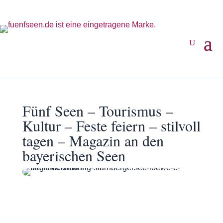
Fünf Seen – Tourismus –
Kultur – Feste feiern – stilvoll
tagen – Magazin an den
bayerischen Seen