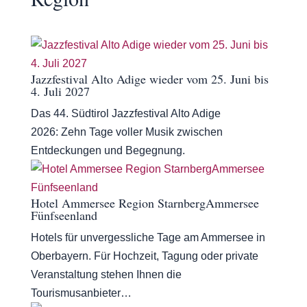
Jazzfestival Alto Adige wieder vom 25. Juni bis
4. Juli 2027
Das 44. Südtirol Jazzfestival Alto Adige
2026: Zehn Tage voller Musik zwischen
Entdeckungen und Begegnung.
Hotel Ammersee Region StarnbergAmmersee
Fünfseenland
Hotels für unvergessliche Tage am Ammersee in
Oberbayern. Für Hochzeit, Tagung oder private
Veranstaltung stehen Ihnen die
Tourismusanbieter…