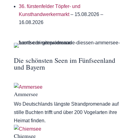
36. fürstenfelder Töpfer- und
Kunsthandwerkermarkt
– 15.08.2026 –
16.08.2026
Die schönsten Seen im Fünfseenland
und Bayern
Ammersee
Wo Deutschlands längste Strandpromenade auf
stille Buchten trifft und über 200 Vogelarten ihre
Heimat finden.
Chiemsee