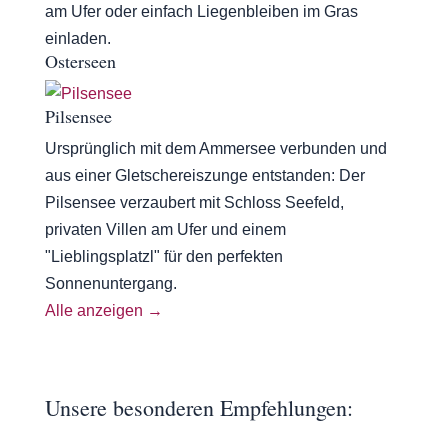
am Ufer oder einfach Liegenbleiben im Gras
einladen.
Osterseen
Pilsensee
Ursprünglich mit dem Ammersee verbunden und
aus einer Gletschereiszunge entstanden: Der
Pilsensee verzaubert mit Schloss Seefeld,
privaten Villen am Ufer und einem
"Lieblingsplatzl" für den perfekten
Sonnenuntergang.
Alle anzeigen →
Unsere besonderen Empfehlungen: