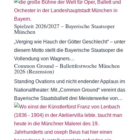
Spielzeit 2026/2027 – Bayerische Staatsoper
München
„Verging wie Hauch der Götter Geschlecht“ – unter
diesem Motto stellt die Bayerische Staatsoper die
Vollendung von Wagners…
Common Ground – Ballettfestwoche München
2026 (Rezension)
Standing Ovations und nicht endender Applaus im
Nationaltheater: Mit „Common Ground“ vereint das
Bayerische Staatsballett drei Meisterwerke von…