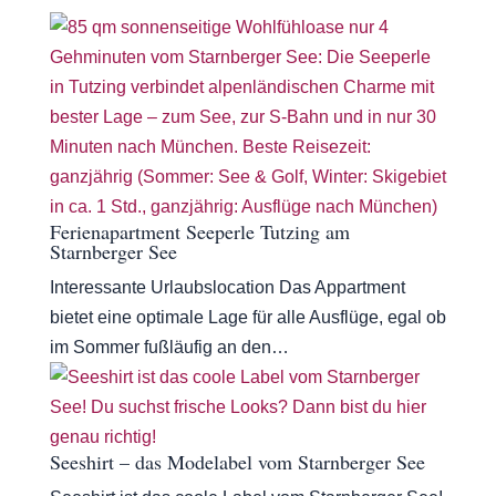
Ferienapartment Seeperle Tutzing am
Starnberger See
Interessante Urlaubslocation Das Appartment
bietet eine optimale Lage für alle Ausflüge, egal ob
im Sommer fußläufig an den…
Seeshirt – das Modelabel vom Starnberger See