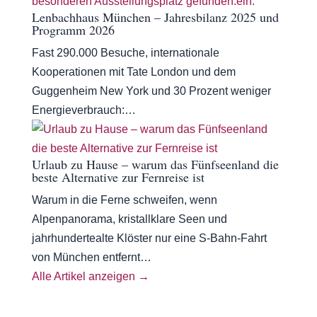
Lenbachhaus München – Jahresbilanz 2025 und
Programm 2026
Fast 290.000 Besuche, internationale
Kooperationen mit Tate London und dem
Guggenheim New York und 30 Prozent weniger
Energieverbrauch:…
Urlaub zu Hause – warum das Fünfseenland die
beste Alternative zur Fernreise ist
Warum in die Ferne schweifen, wenn
Alpenpanorama, kristallklare Seen und
jahrhundertealte Klöster nur eine S-Bahn-Fahrt
von München entfernt…
Alle Artikel anzeigen →