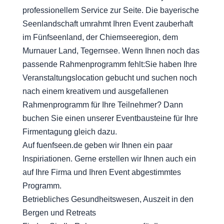
professionellem Service zur Seite. Die bayerische
Seenlandschaft umrahmt Ihren Event zauberhaft
im Fünfseenland, der Chiemseeregion, dem
Murnauer Land, Tegernsee. Wenn Ihnen noch das
passende Rahmenprogramm fehlt:Sie haben Ihre
Veranstaltungslocation gebucht und suchen noch
nach einem kreativem und ausgefallenen
Rahmenprogramm für Ihre Teilnehmer? Dann
buchen Sie einen unserer Eventbausteine für Ihre
Firmentagung gleich dazu.
Auf fuenfseen.de geben wir Ihnen ein paar
Inspiriationen. Gerne erstellen wir Ihnen auch ein
auf Ihre Firma und Ihren Event abgestimmtes
Programm.
Betriebliches Gesundheitswesen, Auszeit in den
Bergen und Retreats