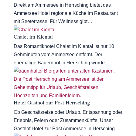
Direkt am Ammersee in Herrsching bietet das
Ammersee Hotel regionale Küche im Restaurant
mit Seeterrasse. Für Wellness gibt…
Chalet im Kiental
Das Romantikhotel Chalet im Kiental ist nur 10
Gehminuten vom Ammersee entfernt. Der
ehemalige Bauernhof in Herrsching wurde…
Hotel Gasthof zur Post Herrsching
Ob Geschäftsreise oder Urlaub, Entspannung oder
Erlebnis, Feiern oder Zusammenkünfte: Unser
Gasthof Hotel zur Post Ammersee in Hersching…