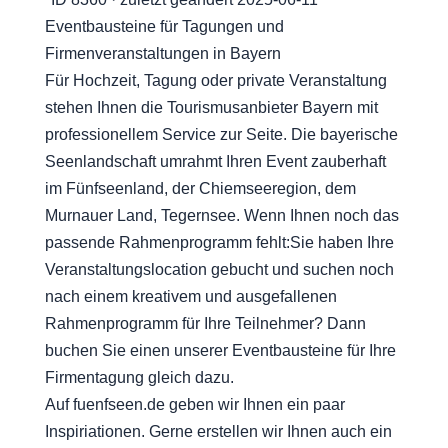
Eventbausteine für Tagungen und
Firmenveranstaltungen in Bayern
Für Hochzeit, Tagung oder private Veranstaltung
stehen Ihnen die Tourismusanbieter Bayern mit
professionellem Service zur Seite. Die bayerische
Seenlandschaft umrahmt Ihren Event zauberhaft
im Fünfseenland, der Chiemseeregion, dem
Murnauer Land, Tegernsee. Wenn Ihnen noch das
passende Rahmenprogramm fehlt:Sie haben Ihre
Veranstaltungslocation gebucht und suchen noch
nach einem kreativem und ausgefallenen
Rahmenprogramm für Ihre Teilnehmer? Dann
buchen Sie einen unserer Eventbausteine für Ihre
Firmentagung gleich dazu.
Auf fuenfseen.de geben wir Ihnen ein paar
Inspiriationen. Gerne erstellen wir Ihnen auch ein