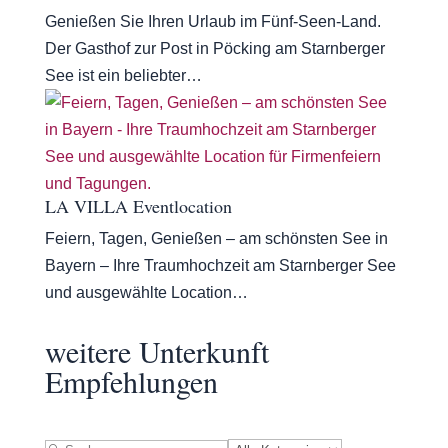
Genießen Sie Ihren Urlaub im Fünf-Seen-Land.
Der Gasthof zur Post in Pöcking am Starnberger
See ist ein beliebter…
LA VILLA Eventlocation
Feiern, Tagen, Genießen – am schönsten See in
Bayern – Ihre Traumhochzeit am Starnberger See
und ausgewählte Location…
weitere Unterkunft
Empfehlungen