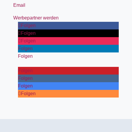
Email
Werbepartner werden
Folgen
Folgen
Folgen
Folgen
Folgen
Folgen
Folgen
Folgen
Folgen