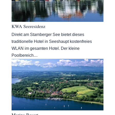
KWA Seeresidenz
Direkt am Starnberger See bietet dieses
traditionelle Hotel in Seeshaupt kostenfreies
WLAN im gesamten Hotel. Der kleine
Poolbereich…
Marina Resort