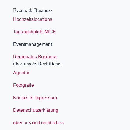
Events & Business
Hochzeitslocations
Tagungshotels MICE
Eventmanagement
Regionales Business
über uns & Rechtliches
Agentur
Fotografie
Kontakt & Impressum
Datenschutzerklärung
über uns und rechtliches