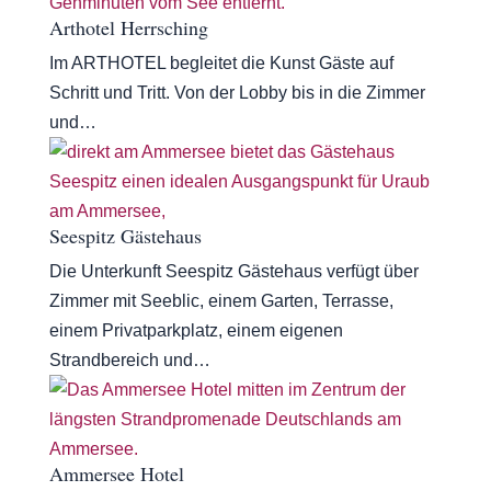
Arthotel Herrsching
Im ARTHOTEL begleitet die Kunst Gäste auf
Schritt und Tritt. Von der Lobby bis in die Zimmer
und…
Seespitz Gästehaus
Die Unterkunft Seespitz Gästehaus verfügt über
Zimmer mit Seeblic, einem Garten, Terrasse,
einem Privatparkplatz, einem eigenen
Strandbereich und…
Ammersee Hotel