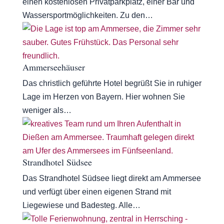
einen kostenlosen Privatparkplatz, einer Bar und
Wassersportmöglichkeiten. Zu den…
Ammerseehäuser
Das christlich geführte Hotel begrüßt Sie in ruhiger
Lage im Herzen von Bayern. Hier wohnen Sie
weniger als…
Strandhotel Südsee
Das Strandhotel Südsee liegt direkt am Ammersee
und verfügt über einen eigenen Strand mit
Liegewiese und Badesteg. Alle…