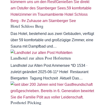
Hotel Schloss Berg
Das Hotel, bestehend aus zwei Gebäuden, verfügt
über 59 komfortable und großzügige Zimmer, eine
Sauna mit Dampfbad und…
Landhotel zur alten Post Hofstetten
Landhotel zur Alten Post Ammersee *ID 1534 ·
zuletzt geändert 2025-06-11* Hotel Restaurant
Biergarten Tagung Hochzeit Aktuell Das…
Posthotel Pöcking