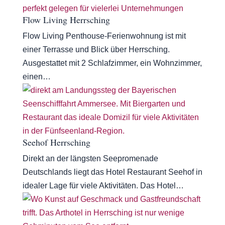
Flow Living Herrsching
Flow Living Penthouse-Ferienwohnung ist mit
einer Terrasse und Blick über Herrsching.
Ausgestattet mit 2 Schlafzimmer, ein Wohnzimmer,
einen…
Seehof Herrsching
Direkt an der längsten Seepromenade
Deutschlands liegt das Hotel Restaurant Seehof in
idealer Lage für viele Aktivitäten. Das Hotel…