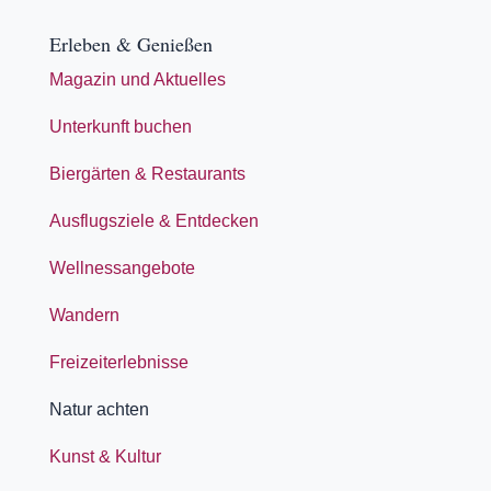
Erleben & Genießen
Magazin und Aktuelles
Unterkunft buchen
Biergärten & Restaurants
Ausflugsziele & Entdecken
Wellnessangebote
Wandern
Freizeiterlebnisse
Natur achten
Kunst & Kultur