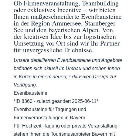
Ob Firmenveranstaltung, Teambuilding
oder exklusives Incentive – wir bieten
Ihnen maßgeschneiderte Eventbausteine
in der Region Ammersee, Starnberger
See und den bayerischen Alpen. Von
der kreativen Idee bis zur logistischen
Umsetzung vor Ort sind wir Ihr Partner
für unvergessliche Erlebnisse.
Unsere detaillierten Eventbausteine und Angebote
befinden sich aktuell im Umbau und stehen Ihnen
in Kürze in einem neuen, exklusiven Design zur
Verfügung.
Eventbausteine
*ID 8360 · zuletzt geändert 2025-06-11*
Eventbausteine für Tagungen und
Firmenveranstaltungen in Bayern
Für Hochzeit, Tagung oder private Veranstaltung
stehen Ihnen die Tourismusanbieter Bayern mit