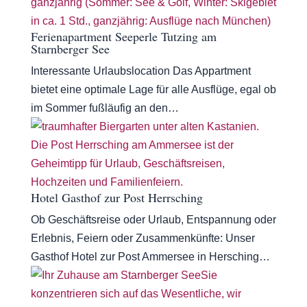
Ferienapartment Seeperle Tutzing am
Starnberger See
Interessante Urlaubslocation Das Appartment
bietet eine optimale Lage für alle Ausflüge, egal ob
im Sommer fußläufig an den…
Hotel Gasthof zur Post Herrsching
Ob Geschäftsreise oder Urlaub, Entspannung oder
Erlebnis, Feiern oder Zusammenkünfte: Unser
Gasthof Hotel zur Post Ammersee in Hersching…