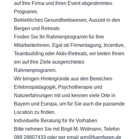
auf Ihre Firma und Ihren Event abgestimmtes
Programm.
Betriebliches Gesundheitswesen, Auszeit in den
Bergen und Retreats
Finden Sie Ihr Rahmenprogramm für Ihre
MitarbeiterInnen. Egal ob Firmentagung, Incentive,
Teambuilding oder Aktiv-Retreats, wir bieten Ihnen
ein auf Ihre Ziele ausgerichtetes
Rahmenprogramm.
Wir bringen Hintergründe aus den Bereichen
Erlebnispädagogik, Psychotherapie und
Naturerfahrungen mit und kennen viele Orte in
Bayern und Europa, um für Sie auch die passende
Location zu finden.
Individuelle Beratung für Ihr Vorhaben
Bitte nehmen Sie mit Birgit M. Widmann, Telefon
089 28807433 oder per email wm@fuenfseen.de