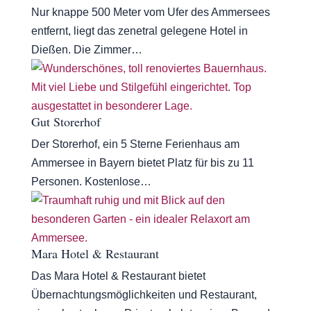
Nur knappe 500 Meter vom Ufer des Ammersees
entfernt, liegt das zenetral gelegene Hotel in
Dießen. Die Zimmer…
Gut Storerhof
Der Storerhof, ein 5 Sterne Ferienhaus am
Ammersee in Bayern bietet Platz für bis zu 11
Personen. Kostenlose…
Mara Hotel & Restaurant
Das Mara Hotel & Restaurant bietet
Übernachtungsmöglichkeiten und Restaurant,