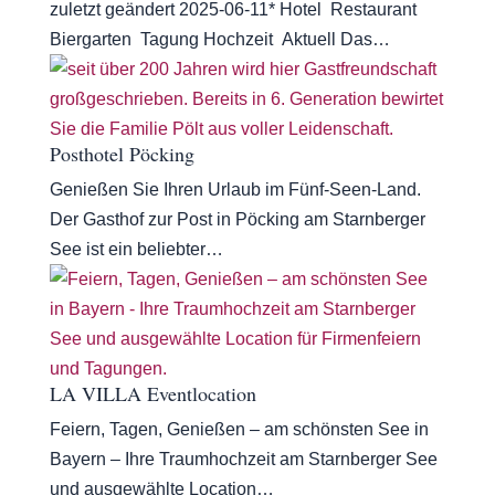
zuletzt geändert 2025-06-11* Hotel Restaurant
Biergarten Tagung Hochzeit Aktuell Das…
Posthotel Pöcking
Genießen Sie Ihren Urlaub im Fünf-Seen-Land.
Der Gasthof zur Post in Pöcking am Starnberger
See ist ein beliebter…
LA VILLA Eventlocation
Feiern, Tagen, Genießen – am schönsten See in
Bayern – Ihre Traumhochzeit am Starnberger See
und ausgewählte Location…