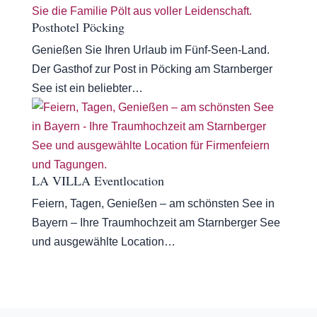
Posthotel Pöcking
Genießen Sie Ihren Urlaub im Fünf-Seen-Land.
Der Gasthof zur Post in Pöcking am Starnberger
See ist ein beliebter…
LA VILLA Eventlocation
Feiern, Tagen, Genießen – am schönsten See in
Bayern – Ihre Traumhochzeit am Starnberger See
und ausgewählte Location…