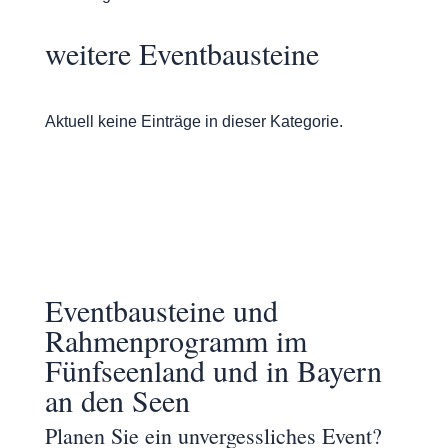
weitere Eventbausteine
Aktuell keine Einträge in dieser Kategorie.
Eventbausteine und
Rahmenprogramm im
Fünfseenland und in Bayern
an den Seen
Planen Sie ein unvergessliches Event?