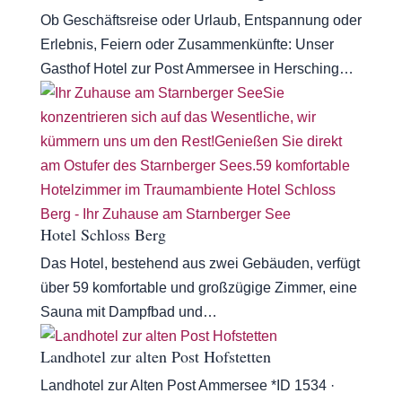
Ob Geschäftsreise oder Urlaub, Entspannung oder
Erlebnis, Feiern oder Zusammenkünfte: Unser
Gasthof Hotel zur Post Ammersee in Hersching…
Hotel Schloss Berg
Das Hotel, bestehend aus zwei Gebäuden, verfügt
über 59 komfortable und großzügige Zimmer, eine
Sauna mit Dampfbad und…
Landhotel zur alten Post Hofstetten
Landhotel zur Alten Post Ammersee *ID 1534 ·