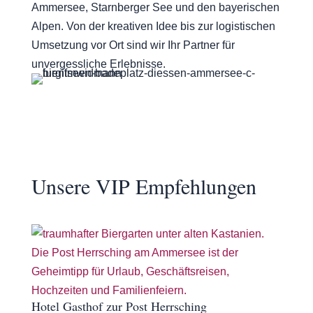
Ammersee, Starnberger See und den bayerischen
Alpen. Von der kreativen Idee bis zur logistischen
Umsetzung vor Ort sind wir Ihr Partner für
unvergessliche Erlebnisse.
Unsere VIP Empfehlungen
Hotel Gasthof zur Post Herrsching