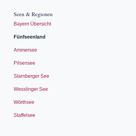
Seen & Regionen
Bayern Übersicht
Fünfseenland
Ammersee
Pilsensee
Starnberger See
Wesslinger See
Wörthsee
Staffelsee