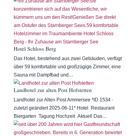
Hotel Schloss Berg
Das Hotel, bestehend aus zwei Gebäuden, verfügt
über 59 komfortable und großzügige Zimmer, eine
Sauna mit Dampfbad und…
Landhotel zur alten Post Hofstetten
Landhotel zur Alten Post Ammersee *ID 1534 ·
zuletzt geändert 2025-06-11* Hotel Restaurant
Biergarten Tagung Hochzeit Aktuell Das…