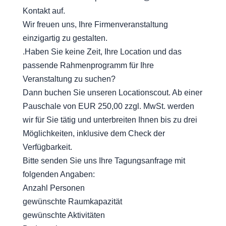
Kontakt auf.
Wir freuen uns, Ihre Firmenveranstaltung
einzigartig zu gestalten.
.Haben Sie keine Zeit, Ihre Location und das
passende Rahmenprogramm für Ihre
Veranstaltung zu suchen?
Dann buchen Sie unseren Locationscout. Ab einer
Pauschale von EUR 250,00 zzgl. MwSt. werden
wir für Sie tätig und unterbreiten Ihnen bis zu drei
Möglichkeiten, inklusive dem Check der
Verfügbarkeit.
Bitte senden Sie uns Ihre Tagungsanfrage mit
folgenden Angaben:
Anzahl Personen
gewünschte Raumkapazität
gewünschte Aktivitäten