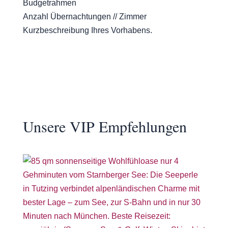
Budgetrahmen
Anzahl Übernachtungen // Zimmer
Kurzbeschreibung Ihres Vorhabens.
Unsere VIP Empfehlungen