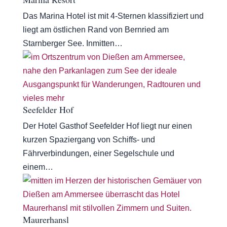
Das Marina Hotel ist mit 4-Sternen klassifiziert und
liegt am östlichen Rand von Bernried am
Starnberger See. Inmitten…
Seefelder Hof
Der Hotel Gasthof Seefelder Hof liegt nur einen
kurzen Spaziergang von Schiffs- und
Fährverbindungen, einer Segelschule und
einem…
Maurerhansl