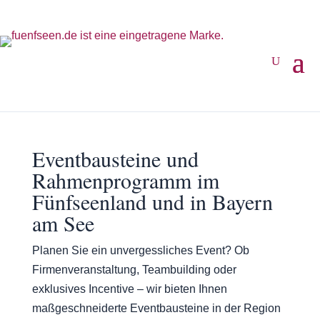
Eventbausteine und
Rahmenprogramm im
Fünfseenland und in Bayern
am See
Planen Sie ein unvergessliches Event? Ob
Firmenveranstaltung, Teambuilding oder
exklusives Incentive – wir bieten Ihnen
maßgeschneiderte Eventbausteine in der Region