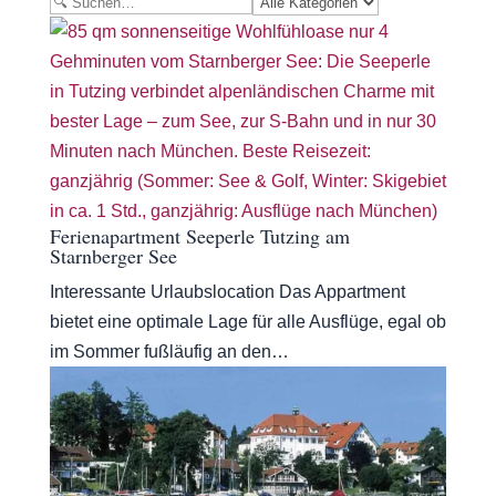
Ferienapartment Seeperle Tutzing am
Starnberger See
Interessante Urlaubslocation Das Appartment
bietet eine optimale Lage für alle Ausflüge, egal ob
im Sommer fußläufig an den…