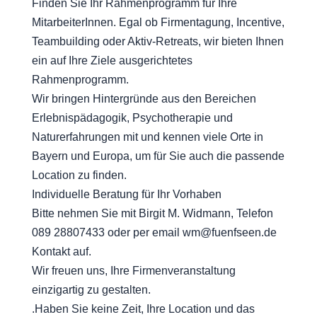
Finden Sie Ihr Rahmenprogramm für Ihre
MitarbeiterInnen. Egal ob Firmentagung, Incentive,
Teambuilding oder Aktiv-Retreats, wir bieten Ihnen
ein auf Ihre Ziele ausgerichtetes
Rahmenprogramm.
Wir bringen Hintergründe aus den Bereichen
Erlebnispädagogik, Psychotherapie und
Naturerfahrungen mit und kennen viele Orte in
Bayern und Europa, um für Sie auch die passende
Location zu finden.
Individuelle Beratung für Ihr Vorhaben
Bitte nehmen Sie mit Birgit M. Widmann, Telefon
089 28807433 oder per email wm@fuenfseen.de
Kontakt auf.
Wir freuen uns, Ihre Firmenveranstaltung
einzigartig zu gestalten.
.Haben Sie keine Zeit, Ihre Location und das