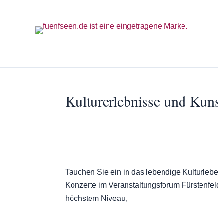
Kulturerlebnisse und Kun
Tauchen Sie ein in das lebendige Kulturle
Konzerte im Veranstaltungsforum Fürstenfeld
höchstem Niveau,