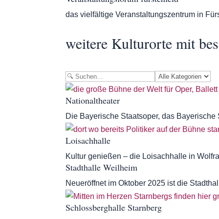
das vielfältige Veranstaltungszentrum in Fü
weitere Kulturorte mit 
Nationaltheater
Die Bayerische Staatsoper, das Bayerische 
Loisachhalle
Kultur genießen – die Loisachhalle in Wolfr
Stadthalle Weilheim
Neueröffnet im Oktober 2025 ist die Stadth
Schlossberghalle Starnberg