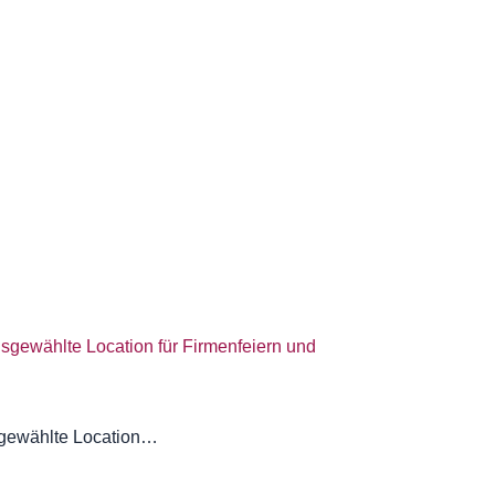
sgewählte Location…