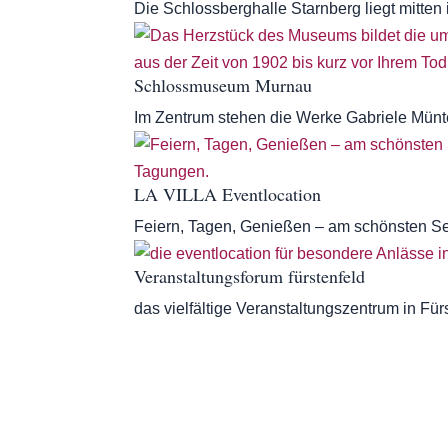
Die Schlossberghalle Starnberg liegt mitten
Schlossmuseum Murnau
Im Zentrum stehen die Werke Gabriele Münt
LA VILLA Eventlocation
Feiern, Tagen, Genießen – am schönsten S
Veranstaltungsforum fürstenfeld
das vielfältige Veranstaltungszentrum in Fü