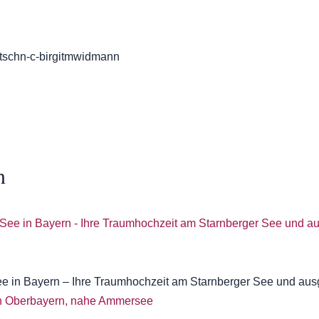
n
ee in Bayern – Ihre Traumhochzeit am Starnberger See und au